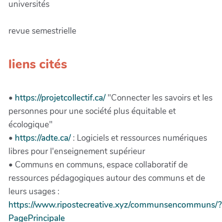
universités
revue semestrielle
liens cités
•
https://projetcollectif.ca/
"Connecter les savoirs et les
personnes pour une société plus équitable et
écologique"
•
https://adte.ca/
: Logiciels et ressources numériques
libres pour l'enseignement supérieur
• Communs en communs, espace collaboratif de
ressources pédagogiques autour des communs et de
leurs usages :
https://www.ripostecreative.xyz/communsencommuns/?
PagePrincipale