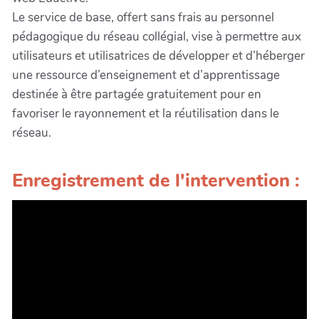
Le service de base, offert sans frais au personnel
pédagogique du réseau collégial, vise à permettre aux
utilisateurs et utilisatrices de développer et d’héberger
une ressource d’enseignement et d’apprentissage
destinée à être partagée gratuitement pour en
favoriser le rayonnement et la réutilisation dans le
réseau.
Enregistrement de l'intervention :