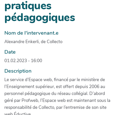
pratiques
pédagogiques
Nom de l'intervenant.e
Alexandre Enkerli, de Collecto
Date
01.02.2023 - 16:00
Description
Le service d’Espace web, financé par le ministère de
l’Enseignement supérieur, est offert depuis 2006 au
personnel pédagogique du réseau collégial. D’abord
géré par Profweb, l’Espace web est maintenant sous la
responsabilité de Collecto, par l’entremise de son site
web Éductive.