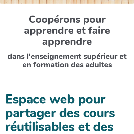
Coopérons pour
apprendre et faire
apprendre
dans l'enseignement supérieur et
en formation des adultes
Espace web pour
partager des cours
réutilisables et des