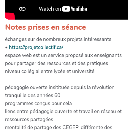
Notes prises en séance
échanges sur de nombreux projets intéressants
•
https://projetcollectif.ca/
espace web est un service proposé aux enseignants
pour partager des ressources et des pratiques
niveau collégial entre lycée et université
pédagogie ouverte insitituée depuis la révolution
tranquille des années 60
programmes conçus pour cela
liens entre pédagogie ouverte et travail en réseau et
ressources partagées
mentalité de partage des CEGEP, différente des