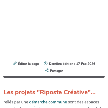
Éditer la page
Dernière édition : 17 Feb 2026
Partager