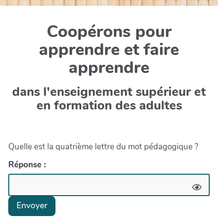
Coopérons pour
apprendre et faire
apprendre
dans l'enseignement supérieur et
en formation des adultes
Quelle est la quatrième lettre du mot pédagogique ?
Réponse :
Envoyer