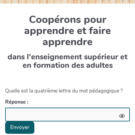
Coopérons pour
apprendre et faire
apprendre
dans l'enseignement supérieur et
en formation des adultes
Quelle est la quatrième lettre du mot pédagogique ?
Réponse :
Envoyer