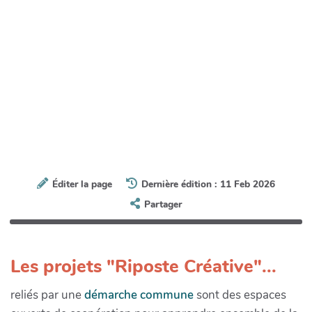
Éditer la page
Dernière édition : 11 Feb 2026
Partager