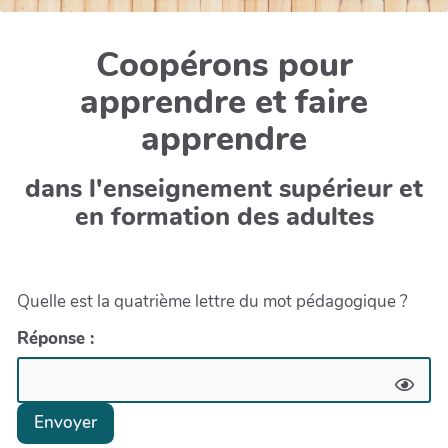
Coopérons pour
apprendre et faire
apprendre
dans l'enseignement supérieur et
en formation des adultes
Quelle est la quatrième lettre du mot pédagogique ?
Réponse :
Envoyer