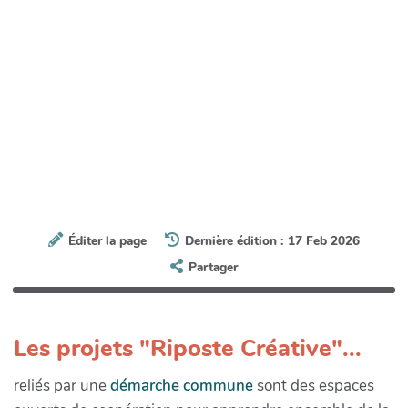
Éditer la page
Dernière édition : 17 Feb 2026
Partager