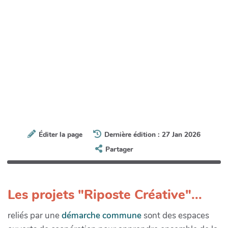
Éditer la page
Dernière édition : 27 Jan 2026
Partager