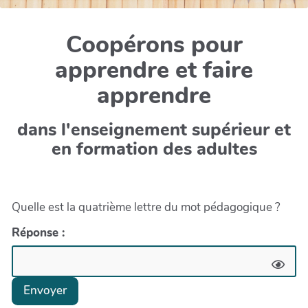
Coopérons pour
apprendre et faire
apprendre
dans l'enseignement supérieur et
en formation des adultes
Quelle est la quatrième lettre du mot pédagogique ?
Réponse :
Envoyer