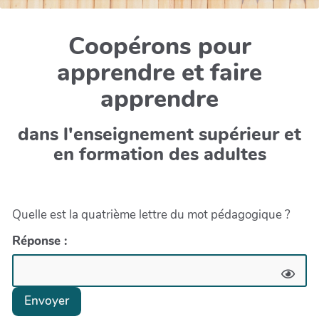
Coopérons pour
apprendre et faire
apprendre
dans l'enseignement supérieur et
en formation des adultes
Quelle est la quatrième lettre du mot pédagogique ?
Réponse :
Envoyer