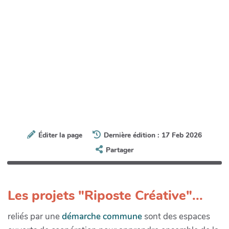
Éditer la page
Dernière édition : 17 Feb 2026
Partager