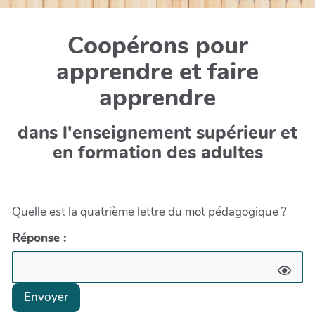
Coopérons pour
apprendre et faire
apprendre
dans l'enseignement supérieur et
en formation des adultes
Quelle est la quatrième lettre du mot pédagogique ?
Réponse :
Envoyer