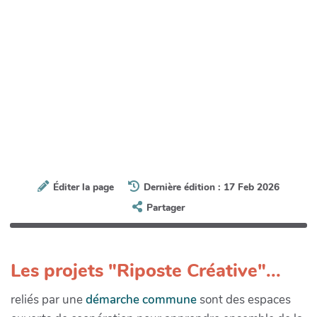
Éditer la page
Dernière édition : 17 Feb 2026
Partager