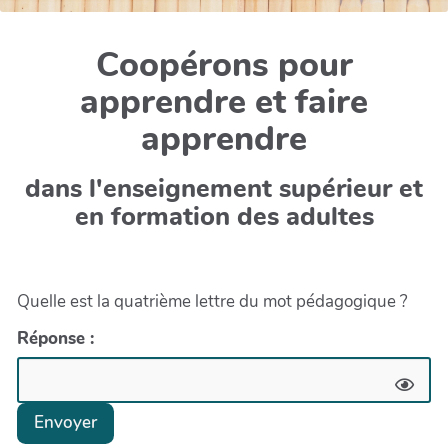
Coopérons pour
apprendre et faire
apprendre
dans l'enseignement supérieur et
en formation des adultes
Quelle est la quatrième lettre du mot pédagogique ?
Réponse :
Envoyer