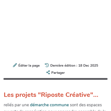
Éditer la page
Dernière édition : 18 Dec 2025
Partager