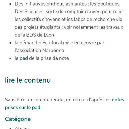
Des initiatives enthousiasmantes : les Boutiques
Des Sciences, sorte de comptoir citoyen pour relier
les collectifs citoyens et les labos de recherche via
des projets étudiants : voir notamment les travaux
de la BDS de Lyon
la démarche Eco-local mise en oeuvre par
l'association Narbonna
le
pad
de la prise de note
lire le contenu
Sans être un compte rendu, un retour d'après les
notes
prises sur le pad
Catégorie
Atelier