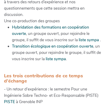
à travers des retours d’expérience et nos
questionnements que cette session mettra en
discussion.
Une co-production des groupes
Hybridation des formations en coopération
ouverte
, un groupe ouvert, pour rejoindre le
groupe, il suffit de vous inscrire sur la
liste sympa
.
Transition écologique en coopération ouverte
, un
groupe ouvert, pour rejoindre le groupe, il suffit de
vous inscrire sur la
liste sympa
.
Les trois contributions de ce temps
d'échange
- Un retour d'expérience : le semestre Pour une
Ingénierie Sobre Techno- et Eco-Responsable (PISTE)
PISTE
à Grenoble INP