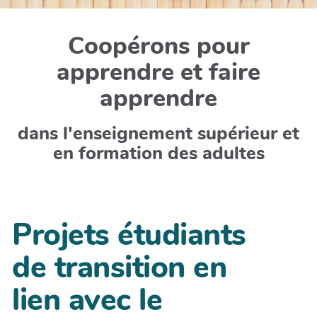
Coopérons pour
apprendre et faire
apprendre
dans l'enseignement supérieur et
en formation des adultes
Projets étudiants
de transition en
lien avec le