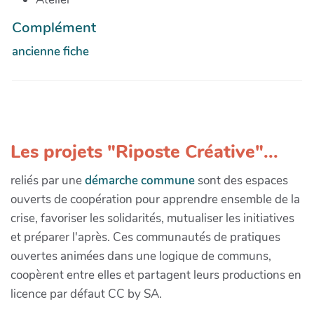
Complément
ancienne fiche