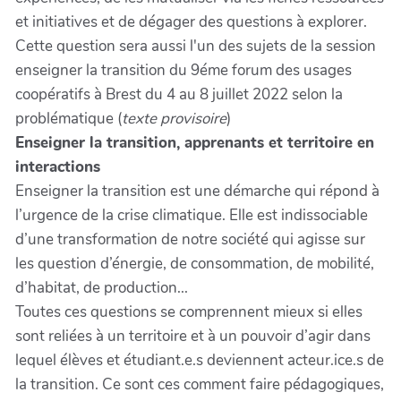
et initiatives et de dégager des questions à explorer.
Cette question sera aussi l'un des sujets de la session
enseigner la transition du 9éme forum des usages
coopératifs à Brest du 4 au 8 juillet 2022 selon la
problématique (
texte provisoire
)
Enseigner la transition, apprenants et territoire en
interactions
Enseigner la transition est une démarche qui répond à
l’urgence de la crise climatique. Elle est indissociable
d’une transformation de notre société qui agisse sur
les question d’énergie, de consommation, de mobilité,
d’habitat, de production...
Toutes ces questions se comprennent mieux si elles
sont reliées à un territoire et à un pouvoir d’agir dans
lequel élèves et étudiant.e.s deviennent acteur.ice.s de
la transition. Ce sont ces comment faire pédagogiques,