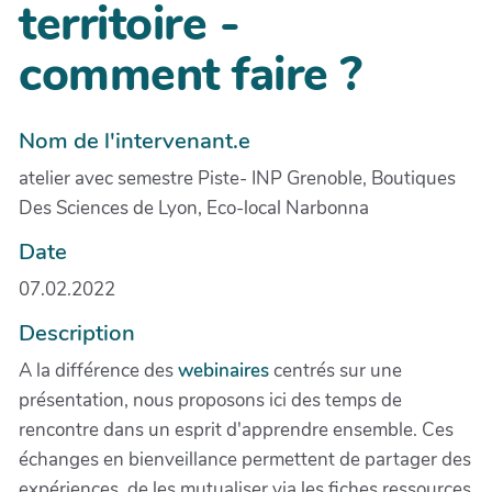
territoire -
comment faire ?
Nom de l'intervenant.e
atelier avec semestre Piste- INP Grenoble, Boutiques
Des Sciences de Lyon, Eco-local Narbonna
Date
07.02.2022
Description
A la différence des
webinaires
centrés sur une
présentation, nous proposons ici des temps de
rencontre dans un esprit d'apprendre ensemble. Ces
échanges en bienveillance permettent de partager des
expériences, de les mutualiser via les fiches ressources