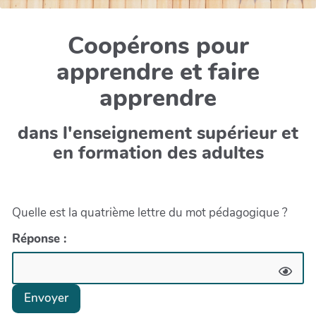
Coopérons pour
apprendre et faire
apprendre
dans l'enseignement supérieur et
en formation des adultes
Quelle est la quatrième lettre du mot pédagogique ?
Réponse :
Envoyer