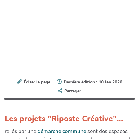
Éditer la page
Dernière édition : 10 Jan 2026
Partager