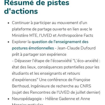
Résumé de pistes
d'actions
Continuer à participer au mouvement d'un
plateforme de partage ouverte en lien avec le
Ministère MTE, l'UVED et Anthropocène Facts
Explorer la
question de l'enseignement des
postures émotionnelles
- Jean-Claude Dufourd
prêt à partager son expérience
- Dépasser l'étape de l'écoanxiété "L'éco-anxiété :
état des lieux, conséquences potentielles pour les
étudiants et les enseignants et retours
d'expériences" Une conférence de Françoise
Berthoud, Ingénieure de recherche au CNRS
(sujet des Rencontres de l'UVED de juillet dernier)
Neuropédagogie - Hélène Gadenne et Anne