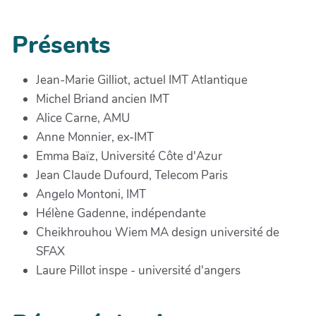
Présents
Jean-Marie Gilliot, actuel IMT Atlantique
Michel Briand ancien IMT
Alice Carne, AMU
Anne Monnier, ex-IMT
Emma Baïz, Université Côte d'Azur
Jean Claude Dufourd, Telecom Paris
Angelo Montoni, IMT
Hélène Gadenne, indépendante
Cheikhrouhou Wiem MA design université de
SFAX
Laure Pillot inspe - université d'angers