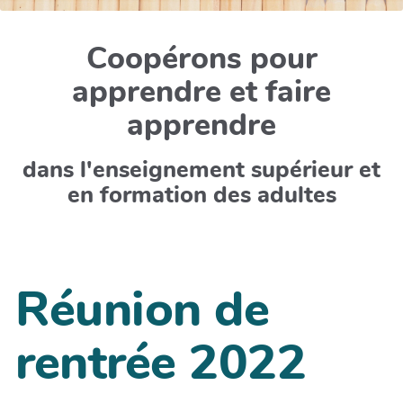
Coopérons pour
apprendre et faire
apprendre
dans l'enseignement supérieur et
en formation des adultes
Réunion de
rentrée 2022