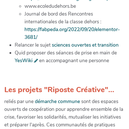
www.ecoledudehors.be
Journal de bord des Rencontres
internationales de la classe dehors :
https://fabpeda.org/2022/09/20/elementor-
3681/
Relancer le sujet
sciences ouvertes et transition
Quid proposer des séances de prise en main de
YesWiki
en accompagnant une personne