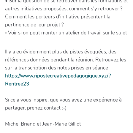
• Sur la question de se retrouver dans les formations et
autres initiatives proposées, comment s’y retrouver ?
Comment les porteurs d’initiative présentent la
pertinence de leur projet ?
◦ Voir si on peut monter un atelier de travail sur le sujet
Il y a eu évidemment plus de pistes évoquées, des
références données pendant la réunion. Retrouvez les
sur la transcription des notes prises en séance
https://www.ripostecreativepedagogique.xyz/?
Rentree23
Si cela vous inspire, que vous avez une expérience à
partager, prenez contact :-)
Michel Briand et Jean-Marie Gilliot