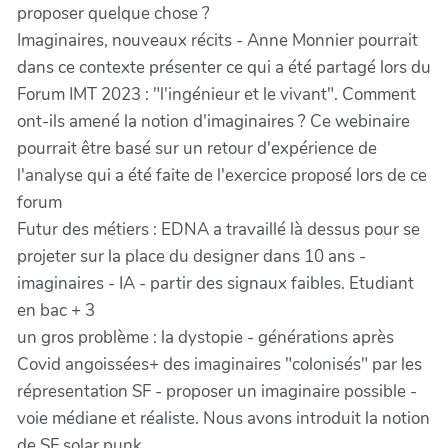
proposer quelque chose ?
Imaginaires, nouveaux récits - Anne Monnier pourrait
dans ce contexte présenter ce qui a été partagé lors du
Forum IMT 2023 : "l'ingénieur et le vivant". Comment
ont-ils amené la notion d'imaginaires ? Ce webinaire
pourrait être basé sur un retour d'expérience de
l'analyse qui a été faite de l'exercice proposé lors de ce
forum
Futur des métiers : EDNA a travaillé là dessus pour se
projeter sur la place du designer dans 10 ans -
imaginaires - IA - partir des signaux faibles. Etudiant
en bac + 3
un gros problème : la dystopie - générations après
Covid angoissées+ des imaginaires "colonisés" par les
répresentation SF - proposer un imaginaire possible -
voie médiane et réaliste. Nous avons introduit la notion
de SF solar punk