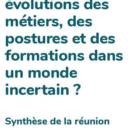
évolutions des
métiers, des
postures et des
formations dans
un monde
incertain ?
Synthèse de la réunion