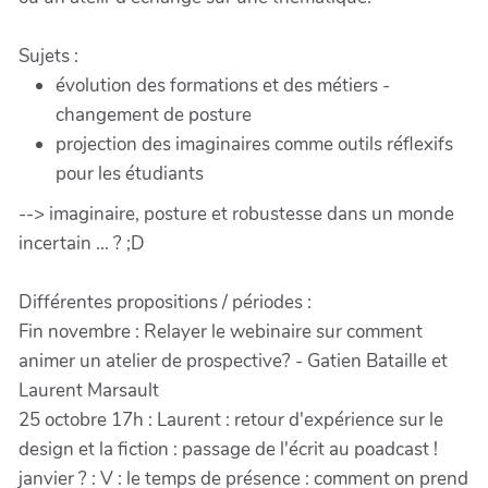
Sujets :
évolution des formations et des métiers -
changement de posture
projection des imaginaires comme outils réflexifs
pour les étudiants
--> imaginaire, posture et robustesse dans un monde
incertain ... ? ;D
Différentes propositions / périodes :
Fin novembre : Relayer le webinaire sur comment
animer un atelier de prospective? - Gatien Bataille et
Laurent Marsault
25 octobre 17h : Laurent : retour d'expérience sur le
design et la fiction : passage de l'écrit au poadcast !
janvier ? : V : le temps de présence : comment on prend