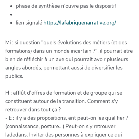
phase de synthèse n'ouvre pas le dispositif
lien signalé
https://lafabriquenarrative.org/
Mi : si question "quels évolutions des métiers (et des
formations) dans un monde incertain ?", il pourrait etre
bien de réfléchir à un axe qui pourrait avoir plusieurs
angles abordés, permettant aussi de diversifier les
publics.
H : afflût d'offres de formation et de groupe qui se
constituent autour de la transition. Comment s'y
retrouver dans tout ça ?
- E : il y a des propositions, ent peut-on les qualifier ?
(connaissance, posture...) Peut-on s'y retrouver
ladedans. Inviter des personnes à expliquer ce qui