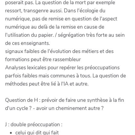
poserait pas. La question de la mort par exemple
ressort, transgenre aussi. Dans l'écologie du
numérique, pas de remise en question de l'aspect
numérique au delà de la remise en cause de
l'utilisation du papier. / ségrégation très forte au sein
de ces enseignants.
signaux faibles de l'évolution des métiers et des
formations peut être rassembleur
Analyses lexicales pour repérer les préoccupations
parfois faibles mais communes à tous. La question de
méthodes peut être lié à l'IA et autre.
Question de H : prévoir de faire une synthèse à la fin
d'un cycle ? - avoir un cheminement autre ?
J : double préoccupation :
celui qui dit qui fait