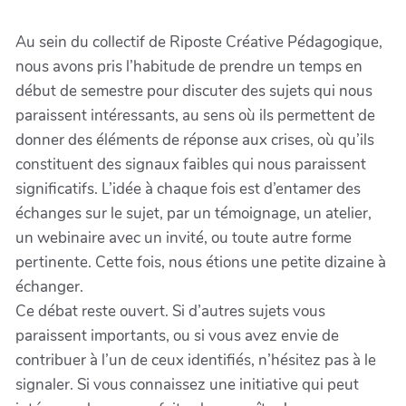
Au sein du collectif de Riposte Créative Pédagogique,
nous avons pris l’habitude de prendre un temps en
début de semestre pour discuter des sujets qui nous
paraissent intéressants, au sens où ils permettent de
donner des éléments de réponse aux crises, où qu’ils
constituent des signaux faibles qui nous paraissent
significatifs. L’idée à chaque fois est d’entamer des
échanges sur le sujet, par un témoignage, un atelier,
un webinaire avec un invité, ou toute autre forme
pertinente. Cette fois, nous étions une petite dizaine à
échanger.
Ce débat reste ouvert. Si d’autres sujets vous
paraissent importants, ou si vous avez envie de
contribuer à l’un de ceux identifiés, n’hésitez pas à le
signaler. Si vous connaissez une initiative qui peut