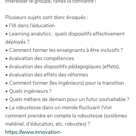
intéresser le groupe, faites la connaître !
Plusieurs sujets sont donc évoqués :
• l’IA dans l’éducation
• Learning analytics : quels dispositifs effectivement
déployés ?
• Comment former les enseignants à être inclusifs ?
• évaluation des compétences
• évaluation des dispositifs pédagogiques (effets),
• évaluation des effets des réformes
• Comment former (les ingénieurs) pour la transition
• Quels ingénieurs ?
• Quels métiers de demain pour un futur souhaitable ?
• La robustesse dans un monde fluctuant (Voir
comment prendre en compte la robustesse (systèmes
matériel, d'éducation, etc. robustes) ?
https://www.innovation-