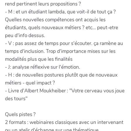
rend pertinent leurs propositions ?
- M : et un étudiant lambda, que voit-il de tout ça ?
Quelles nouvelles compétences ont acquis les
étudiants, quels nouveaux métiers ? etc... peut-etre
peu d'info dessus.
- V : pas assez de temps pour s'écouter. ça ramène au
temps d'inclusion. Trop d'importance mises sur les
modalités plus que les finalités
- J: analyse réflexive sur l'émotion.
- H : de nouvelles postures plutôt que de nouveaux
métiers - quel impact ?
- Livre d'Albert Moukheiber : "Votre cerveau vous joue
des tours"
Quels pistes ?
2 formats : webinaires classiques avec un intervenant
ou un atelir d'échange sur une thématique.