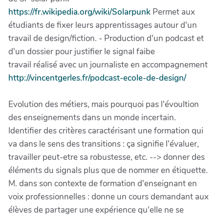
https://fr.wikipedia.org/wiki/Solarpunk
Permet aux
étudiants de fixer leurs apprentissages autour d'un
travail de design/fiction. - Production d'un podcast et
d'un dossier pour justifier le signal faibe
travail réalisé avec un journaliste en accompagnement
http://vincentgerles.fr/podcast-ecole-de-design/
Evolution des métiers, mais pourquoi pas l'évoultion
des enseignements dans un monde incertain.
Identifier des critères caractérisant une formation qui
va dans le sens des transitions : ça signifie l'évaluer,
travailler peut-etre sa robustesse, etc. --> donner des
éléments du signals plus que de nommer en étiquette.
M. dans son contexte de formation d'enseignant en
voix professionnelles : donne un cours demandant aux
élèves de partager une expérience qu'elle ne se