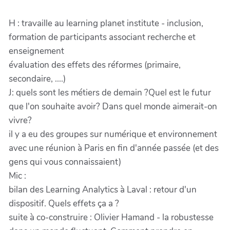
H : travaille au learning planet institute - inclusion,
formation de participants associant recherche et
enseignement
évaluation des effets des réformes (primaire,
secondaire, ....)
J: quels sont les métiers de demain ?Quel est le futur
que l'on souhaite avoir? Dans quel monde aimerait-on
vivre?
il y a eu des groupes sur numérique et environnement
avec une réunion à Paris en fin d'année passée (et des
gens qui vous connaissaient)
Mic :
bilan des Learning Analytics à Laval : retour d'un
dispositif. Quels effets ça a ?
suite à co-construire : Olivier Hamand - la robustesse