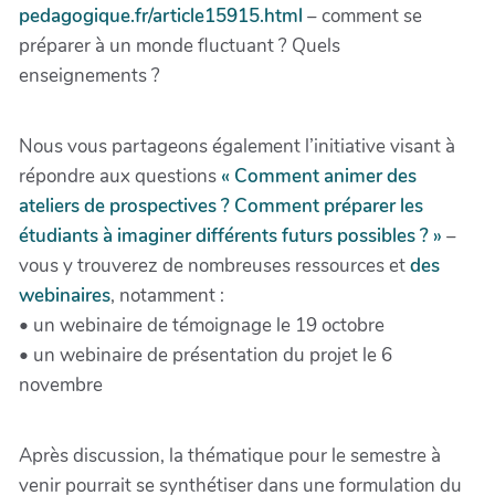
pedagogique.fr/article15915.html
– comment se
préparer à un monde fluctuant ? Quels
enseignements ?
Nous vous partageons également l’initiative visant à
répondre aux questions
« Comment animer des
ateliers de prospectives ? Comment préparer les
étudiants à imaginer différents futurs possibles ? »
–
vous y trouverez de nombreuses ressources et
des
webinaires
, notamment :
• un webinaire de témoignage le 19 octobre
• un webinaire de présentation du projet le 6
novembre
Après discussion, la thématique pour le semestre à
venir pourrait se synthétiser dans une formulation du