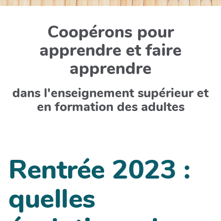
Coopérons pour
apprendre et faire
apprendre
dans l'enseignement supérieur et
en formation des adultes
Rentrée 2023 :
quelles