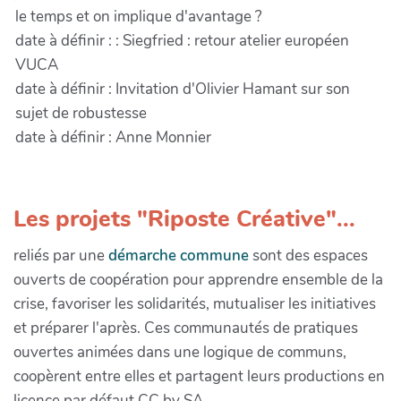
le temps et on implique d'avantage ?
date à définir : : Siegfried : retour atelier européen
VUCA
date à définir : Invitation d'Olivier Hamant sur son
sujet de robustesse
date à définir : Anne Monnier