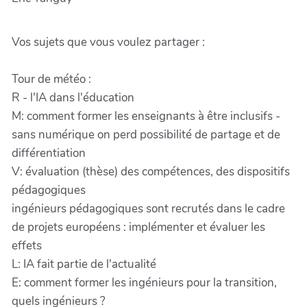
Vos sujets que vous voulez partager :
Tour de météo :
R - l'IA dans l'éducation
M: comment former les enseignants à être inclusifs -
sans numérique on perd possibilité de partage et de
différentiation
V: évaluation (thèse) des compétences, des dispositifs
pédagogiques
ingénieurs pédagogiques sont recrutés dans le cadre
de projets européens : implémenter et évaluer les
effets
L: IA fait partie de l'actualité
E: comment former les ingénieurs pour la transition,
quels ingénieurs ?