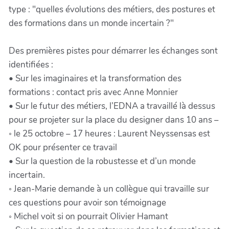
type : "quelles évolutions des métiers, des postures et
des formations dans un monde incertain ?"
Des premières pistes pour démarrer les échanges sont
identifiées :
• Sur les imaginaires et la transformation des
formations : contact pris avec Anne Monnier
• Sur le futur des métiers, l’EDNA a travaillé là dessus
pour se projeter sur la place du designer dans 10 ans –
◦ le 25 octobre – 17 heures : Laurent Neyssensas est
OK pour présenter ce travail
• Sur la question de la robustesse et d’un monde
incertain.
◦ Jean-Marie demande à un collègue qui travaille sur
ces questions pour avoir son témoignage
◦ Michel voit si on pourrait Olivier Hamant