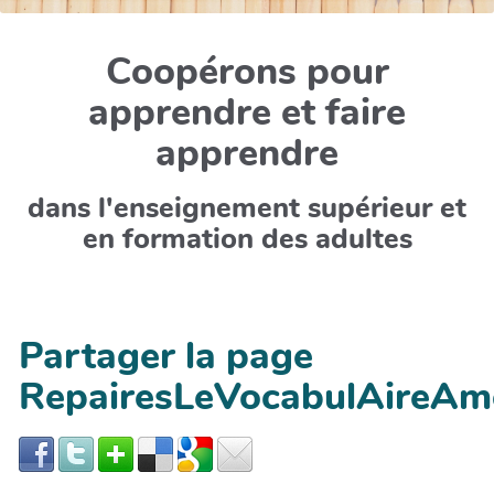
Coopérons pour
apprendre et faire
apprendre
dans l'enseignement supérieur et
en formation des adultes
Partager la page
RepairesLeVocabulAireAm