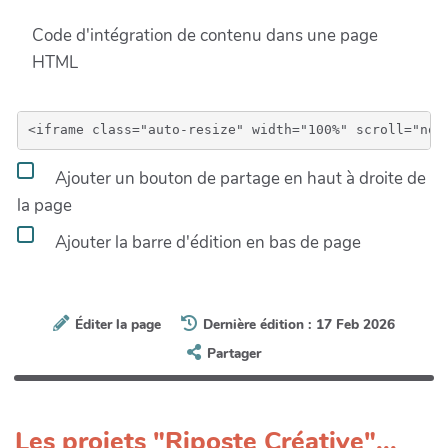
Code d'intégration de contenu dans une page
HTML
Ajouter un bouton de partage en haut à droite de
la page
Ajouter la barre d'édition en bas de page
Éditer la page
Dernière édition : 17 Feb 2026
Partager