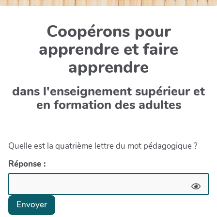
Coopérons pour
apprendre et faire
apprendre
dans l'enseignement supérieur et
en formation des adultes
Quelle est la quatrième lettre du mot pédagogique ?
Réponse :
Envoyer