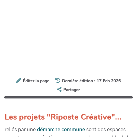
Éditer la page
Dernière édition : 17 Feb 2026
Partager