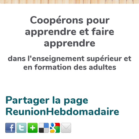
Coopérons pour
apprendre et faire
apprendre
dans l'enseignement supérieur et
en formation des adultes
Partager la page
ReunionHebdomadaire