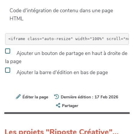
Code d'intégration de contenu dans une page
HTML
Ajouter un bouton de partage en haut à droite de
la page
Ajouter la barre d'édition en bas de page
Éditer la page
Dernière édition : 17 Feb 2026
Partager