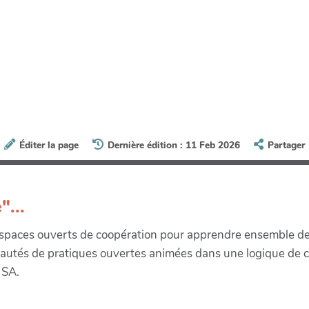
Éditer la page
Dernière édition : 11 Feb 2026
Partager