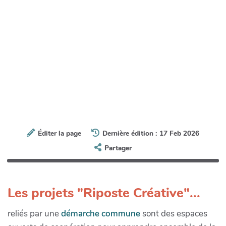
Éditer la page
Dernière édition : 17 Feb 2026
Partager