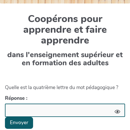
Coopérons pour
apprendre et faire
apprendre
dans l'enseignement supérieur et
en formation des adultes
Quelle est la quatrième lettre du mot pédagogique ?
Réponse :
Envoyer