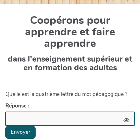
Coopérons pour
apprendre et faire
apprendre
dans l'enseignement supérieur et
en formation des adultes
Quelle est la quatrième lettre du mot pédagogique ?
Réponse :
Envoyer