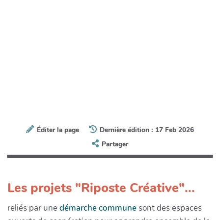
Éditer la page
Dernière édition : 17 Feb 2026
Partager