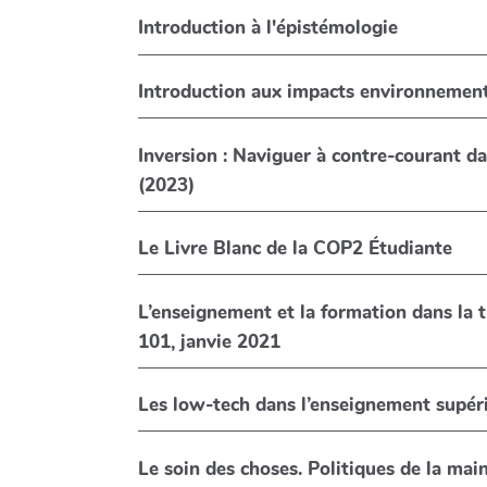
Introduction à l'épistémologie
Introduction aux impacts environnemen
Inversion : Naviguer à contre-courant da
(2023)
Le Livre Blanc de la COP2 Étudiante
L’enseignement et la formation dans la transition écolo
101, janvie 2021
Les low-tech dans l’enseignement supér
Le soin des choses. Politiques de la ma