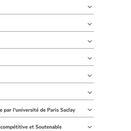
e par l'université de Paris Saclay
 compétitive et Soutenable