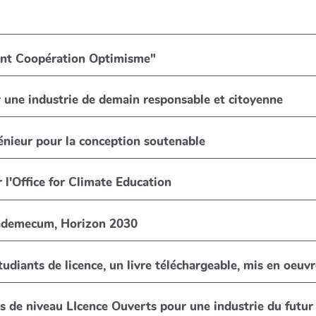
nt Coopération Optimisme"
 une industrie de demain responsable et citoyenne
génieur pour la conception soutenable
l'Office for Climate Education
vademecum, Horizon 2030
udiants de licence, un livre téléchargeable, mis en oeuvr
 de niveau LIcence Ouverts pour une industrie du futur