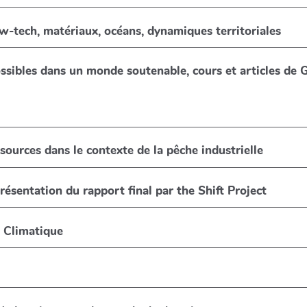
-tech, matériaux, océans, dynamiques territoriales
sibles dans un monde soutenable, cours et articles de 
sources dans le contexte de la pêche industrielle
présentation du rapport final par the Shift Project
 Climatique