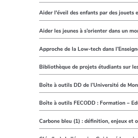
Aider l'éveil des enfants par des jouets 
Aider les jeunes à s’orienter dans un m
Approche de la Low-tech dans l’Enseigne
Bibliothèque de projets étudiants sur l
Boîte à outils DD de l’Université de Mon
Boîte à outils FECO
Carbone bleu (1) : définition, enjeux et