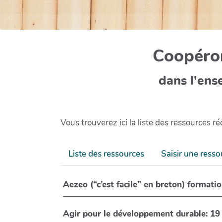
Coopéron
dans l'ens
Vous trouverez ici la liste des ressources 
Liste des ressources
Saisir une resso
Agir pour le développement durable: 19 