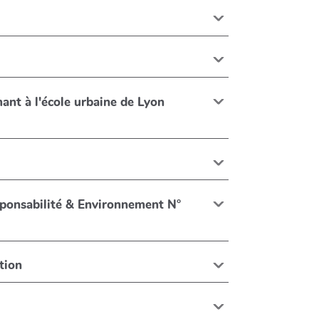
ant à l'école urbaine de Lyon
tion