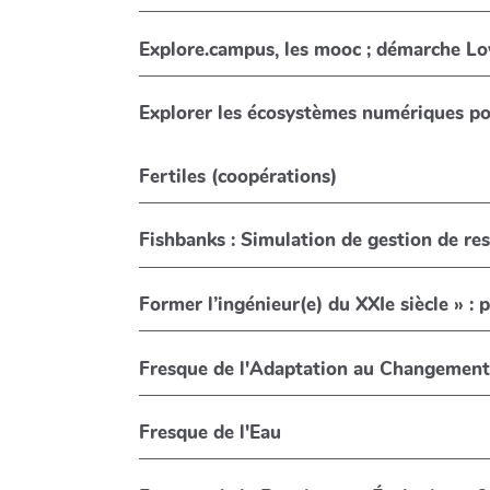
Explore.campus, les mooc ; démarche Low
Explorer les écosystèmes numériques pos
Fertiles (coopérations)
Fishbanks : Simulation de gestion de res
Former l’ingénieur(e) du XXIe siècle » : 
Fresque de l'Adaptation au Changement
Fresque de l'Eau