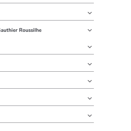
Gauthier Roussilhe