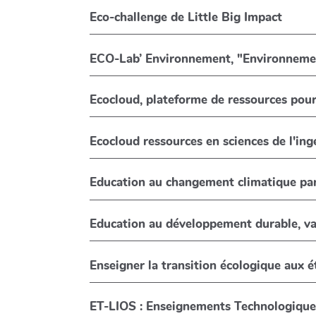
Eco-challenge de Little Big Impact
ECO-Lab’ Environnement, "Environneme
Ecocloud, plateforme de ressources pour
Ecocloud ressources en sciences de l'in
Education au changement climatique par 
Education au développement durable, 
Enseigner la transition écologique aux ét
ET-LIOS : Enseignements Technologiques