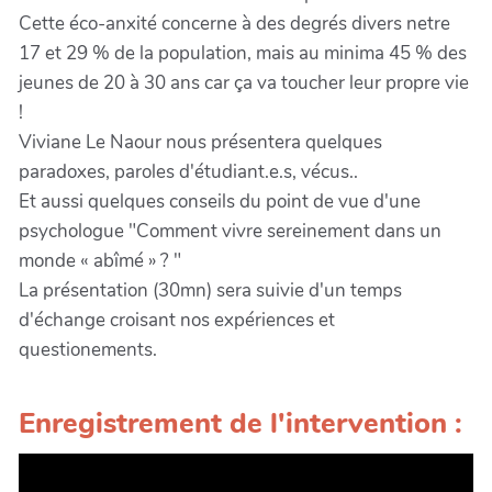
Cette éco-anxité concerne à des degrés divers netre
17 et 29 % de la population, mais au minima 45 % des
jeunes de 20 à 30 ans car ça va toucher leur propre vie
!
Viviane Le Naour nous présentera quelques
paradoxes, paroles d'étudiant.e.s, vécus..
Et aussi quelques conseils du point de vue d'une
psychologue "Comment vivre sereinement dans un
monde « abîmé » ? "
La présentation (30mn) sera suivie d'un temps
d'échange croisant nos expériences et
questionements.
Enregistrement de l'intervention :