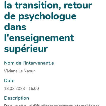
la transition, retour
de psychologue
dans
l'enseignement
supérieur
Nom de l'intervenant.e
Viviane Le Naour
Date
13.02.2023 - 16:00
Description