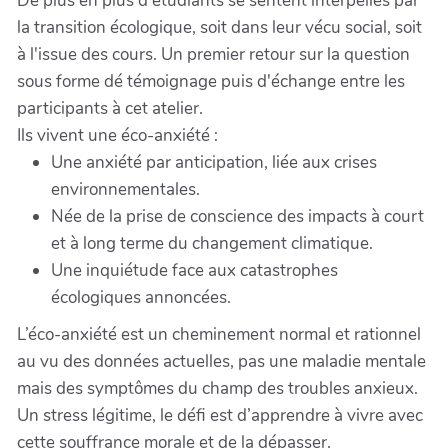
De plus en plus d'étudiants se sentent interpellés par
la transition écologique, soit dans leur vécu social, soit
à l'issue des cours. Un premier retour sur la question
sous forme dé témoignage puis d'échange entre les
participants à cet atelier.
Ils vivent une éco-anxiété :
Une anxiété par anticipation, liée aux crises
environnementales.
Née de la prise de conscience des impacts à court
et à long terme du changement climatique.
Une inquiétude face aux catastrophes
écologiques annoncées.
L’éco-anxiété est un cheminement normal et rationnel
au vu des données actuelles, pas une maladie mentale
mais des symptômes du champ des troubles anxieux.
Un stress légitime, le défi est d’apprendre à vivre avec
cette souffrance morale et de la dépasser.