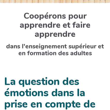
Coopérons pour
apprendre et faire
apprendre
dans l'enseignement supérieur et
en formation des adultes
La question des
émotions dans la
prise en compte de