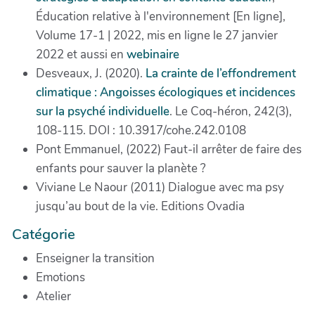
Éducation relative à l'environnement [En ligne],
Volume 17-1 | 2022, mis en ligne le 27 janvier
2022 et aussi en
webinaire
Desveaux, J. (2020).
La crainte de l’effondrement
climatique : Angoisses écologiques et incidences
sur la psyché individuelle
. Le Coq-héron, 242(3),
108-115. DOI : 10.3917/cohe.242.0108
Pont Emmanuel, (2022) Faut-il arrêter de faire des
enfants pour sauver la planète ?
Viviane Le Naour (2011) Dialogue avec ma psy
jusqu’au bout de la vie. Editions Ovadia
Catégorie
Enseigner la transition
Emotions
Atelier