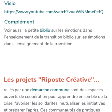
Visio
https://www.youtube.com/watch?v=aWiNMme0efQ
Complément
Voir aussi la petite
biblio
sur les émotions dans
l'enseignement de la transition biblio sur les émotions
dans l'enseignement de la transition