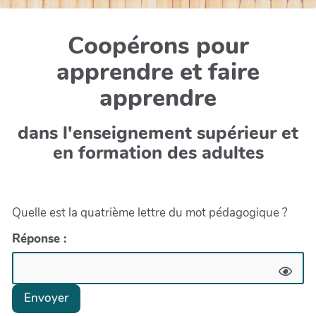
Coopérons pour
apprendre et faire
apprendre
dans l'enseignement supérieur et
en formation des adultes
Quelle est la quatrième lettre du mot pédagogique ?
Réponse :
Envoyer