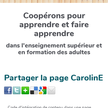
Coopérons pour
apprendre et faire
apprendre
dans l'enseignement supérieur et
en formation des adultes
Partager la page CarolinE
Code d'intégration de contenu dans une page