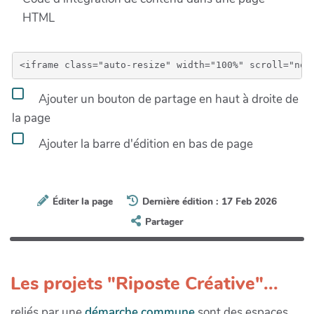
HTML
Ajouter un bouton de partage en haut à droite de
la page
Ajouter la barre d'édition en bas de page
Éditer la page
Dernière édition : 17 Feb 2026
Partager