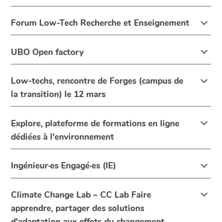
Forum Low-Tech Recherche et Enseignement
UBO Open factory
Low-techs, rencontre de Forges (campus de
la transition) le 12 mars
Explore, plateforme de formations en ligne
dédiées à l'environnement
Ingénieur·es Engagé·es (IE)
Climate Change Lab – CC Lab Faire
apprendre, partager des solutions
d'adaptation aux effets du changement