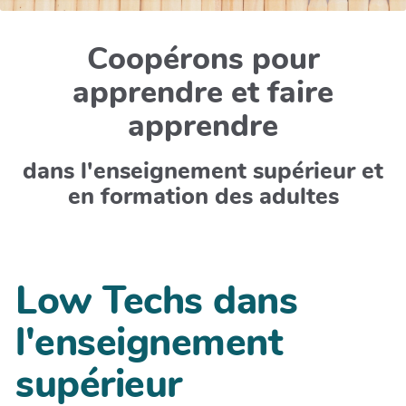
Coopérons pour
apprendre et faire
apprendre
dans l'enseignement supérieur et
en formation des adultes
Low Techs dans
l'enseignement
supérieur