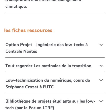
climatique.
les fiches ressources
Option Projet - Ingénierie des low-techs à
Centrale Nantes
Tout regarder Les matinales de la transition
Low-technicisation du numérique, cours de
Stéphane Crozat à l'UTC
Bibliothèque de projets étudiants sur les low-
tech (par le Forum LTRE)