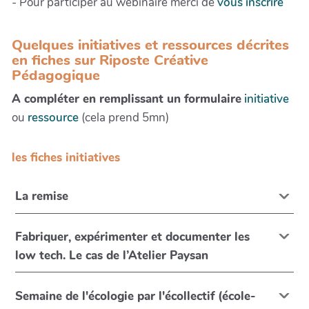
- Pour participer au webinaire merci de
vous inscrire
Quelques initiatives et ressources décrites
en fiches sur Riposte Créative
Pédagogique
A compléter en remplissant un formulaire
initiative
ou
ressource
(cela prend 5mn)
les fiches initiatives
La remise
Fabriquer, expérimenter et documenter les
low tech. Le cas de l’Atelier Paysan
Semaine de l'écologie par l'écollectif (école-