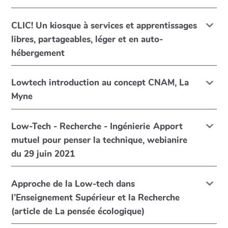
CLIC! Un kiosque à services et apprentissages
libres, partageables, léger et en auto-
hébergement
Lowtech introduction au concept CNAM, La
Myne
Low-Tech - Recherche - Ingénierie Apport
mutuel pour penser la technique, webianire
du 29 juin 2021
Approche de la Low-tech dans
l’Enseignement Supérieur et la Recherche
(article de La pensée écologique)