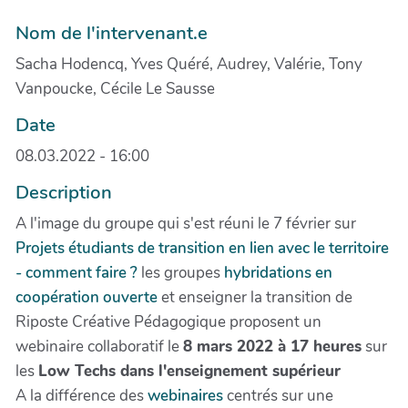
Nom de l'intervenant.e
Sacha Hodencq, Yves Quéré, Audrey, Valérie, Tony
Vanpoucke, Cécile Le Sausse
Date
08.03.2022 - 16:00
Description
A l'image du groupe qui s'est réuni le 7 février sur
Projets étudiants de transition en lien avec le territoire
- comment faire ?
les groupes
hybridations en
coopération ouverte
et enseigner la transition de
Riposte Créative Pédagogique proposent un
webinaire collaboratif le
8 mars 2022 à 17 heures
sur
les
Low Techs dans l'enseignement supérieur
A la différence des
webinaires
centrés sur une