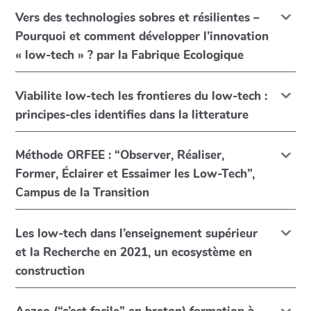
Vers des technologies sobres et résilientes –
Pourquoi et comment développer l’innovation
« low-tech » ? par la Fabrique Ecologique
Viabilite low-tech les frontieres du low-tech :
principes-cles identifies dans la litterature
Méthode ORFEE : “Observer, Réaliser,
Former, Éclairer et Essaimer les Low-Tech”,
Campus de la Transition
Les low-tech dans l’enseignement supérieur
et la Recherche en 2021, un ecosystème en
construction