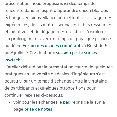
présentation, nous proposons ici des temps de
rencontre dans un esprit d'apprendre ensemble. Ces
échanges en bienveillance permettent de partager des
expériences, de les mutualiser via les fiches ressources
et initiatives et de dégager des questions à explorer.
Un prolongement avec un temps de physique proposé
au 9éme
Forum des usages coopératifs
à Brest du 5
au 8 juillet 2022 dont une
session porte sur les
lowtech
.
L'atelier débuté par la présentation courte de quelques
pratiques en université ou écoles d'ingénieurs s'est
poursuivi sur un temps d'échange entre la vingtaine
de participants et quelques ptropositions pour
continuer reprises ci-dessous.
voir pour les échanges le
pad
repris de la sur la
page
prise de notes