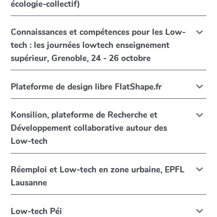
écologie-collectif)
Connaissances et compétences pour les Low-
tech : les journées lowtech enseignement
supérieur, Grenoble, 24 - 26 octobre
Plateforme de design libre FlatShape.fr
Konsilion, plateforme de Recherche et
Développement collaborative autour des
Low-tech
Réemploi et Low-tech en zone urbaine, EPFL
Lausanne
Low-tech Péi